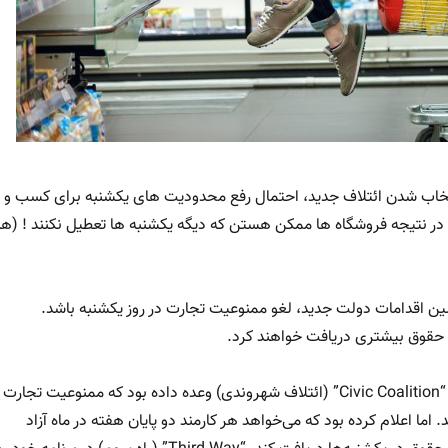
نتخاب شدن ائتلاف جدید، احتمال رفع محدودیت های یکشنبه برای کسب و
. در نتیجه فروشگاه ها ممکن هستن که دیگه یکشنبه ها تعطیل نکنند ! (ه
ولین اقدامات دولت جدید، لغو ممنوعیت تجارت در روز یکشنبه باشد.
ا حقوق بیشتری دریافت خواهند کرد.
حتی قبل از انتخابات، “Civic Coalition” (ائتلاف شهروندی) وعده داده بود که ممنوعیت تجارت
د. اما اعلام کرده بود که می‌خواهد هر کارمند دو پایان هفته در ماه آزاد