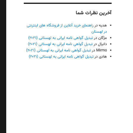
آخرین نظرات شما
هدیه
در
راهنمای خرید آنلاین از فروشگاه های اینترنتی
در لهستان
مژگان
در
تبدیل گواهی نامه ایرانی به لهستانی (۲۰۲۱)
دانیال
در
تبدیل گواهی نامه ایرانی به لهستانی (۲۰۲۱)
Mirmo
در
تبدیل گواهی نامه ایرانی به لهستانی (۲۰۲۱)
هادی
در
تبدیل گواهی نامه ایرانی به لهستانی (۲۰۲۱)