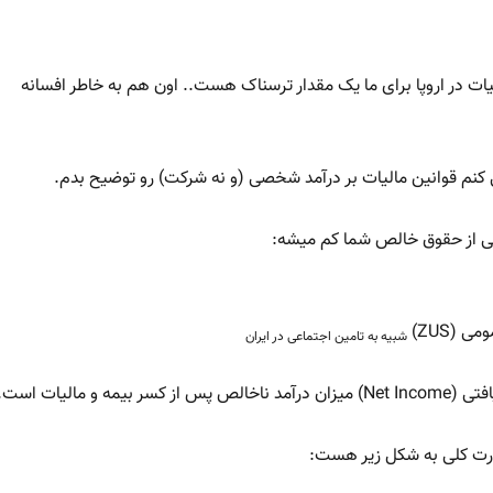
ات در اروپا برای ما یک مقدار ترسناک هست.. اون هم به خاطر افسانه
نم قوانین مالیات بر درآمد شخصی (و نه شرکت) رو توضیح بدم.
 (ZUS)
شبیه به تامین اجتماعی در ایران
بیمه و مالیات است.
ورت کلی به شکل زیر هست: