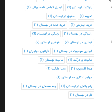
ود، دو
د
بلوکارت لهستان
(1)
تبدیل گواهی نامه ایرانی
(1)
تحریم
(1)
حقوق در لهستان
(1)
خرید اینترنتی
(1)
خرید خانه در لهستان
(1)
رانندگی در لهستان
(1)
زندگی در لهستان
(3)
 (ویولتا
قوانین در لهستان
(2)
قوانین لهستان
(2)
قوانین مهاجرت در لهستان
(1)
قوانین مهاجرتی
(1)
مالیات بر درآمد
(1)
مالیت لهستان
(1)
مدیا اکسپرت
(1)
مدیا مارکت
(1)
مهاجرت کاری به لهستان
(1)
وام بانکی در لهستان
(1)
وام مسکن در لهستان
(1)
کار در لهستان
(1)