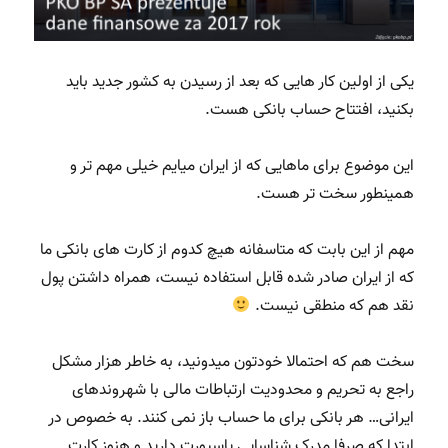
یکی از اولین کار هایی که بعد از رسیدن به کشور جدید باید
بکنید، افتتاح حساب بانکی هست.
این موضوع برای ماهایی که از ایران میایم خیلی مهم تر و
همینطور سخت تر هست.
مهم از این بابت که متاسفانه هیچ کدوم از کارت های بانکی ما
که از ایران صادر شده قابل استفاده نیست، همراه داشتن پول
نقد هم که منطقی نیست.
سخت هم که احتمالا خودتون میدونید، به خاطر هزار مشکل
راجع به تحریم و محدودیت ارتباطات مالی با شهروندهای
ایرانی… هر بانکی برای ما حساب باز نمی کنند. به خصوص در
ابتدا که صرفا مدرک شناسایی پاسپورت دارید و هنوز کارت