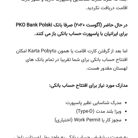
اقامت دریافت نکردید.
در حال حاضر (آگوست ۲۰۲۰) صرفا بانک PKO Bank Polski
برای ایرانیان با پاسپورت حساب بانکی باز می کنند.
اما بعد از گرفتن کارت اقامت یا همون Karta Pobytu امکان
افتتاح حساب بانکی برای شما تقریبا در تمام بانک های
لهستان مقدور هست.
مدارک مورد نیاز برای افتتاح حساب بانکی:
مدرک شناسایی نظیر پاسپورت
ویزا بلند مدت (Type-D)
مجوز کار یا Work Permit (اختیاری)
به صورت پیشفرض حساب بانکی به واحد پول لهستان، زلوتی