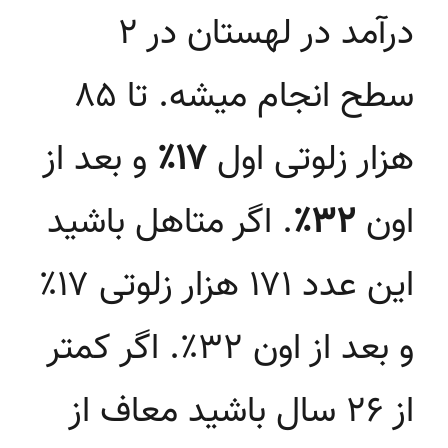
درآمد در لهستان در ۲
سطح انجام میشه. تا ۸۵
هزار زلوتی اول
۱۷٪
و بعد از
اون
۳۲٪
. اگر متاهل باشید
این عدد ۱۷۱ هزار زلوتی ۱۷٪
و بعد از اون ۳۲٪. اگر کمتر
از ۲۶ سال باشید معاف از