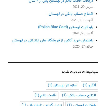
دریافت اقامت دائم در لهستان پس از ۴ سال
مارس 29, 2021
افتتاح حساب بانکی در لهستان
آگوست 11, 2020
بلو کارت لهستان (Polish Blue Card)
آگوست 6, 2020
راهنمای خرید آنلاین از فروشگاه های اینترنتی در لهستان
جولای 17, 2020
موضوعات صحبت شده
آلگرو
(1)
اجازه کار لهستان
(1)
افتتاح حساب بانکی
(1)
اقامت دائم
(1)
بلوکارت لهستان
(1)
تبدیل گواهی نامه ایرانی
(1)