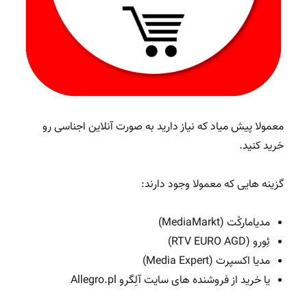
معمولا پیش میاد که نیاز دارید به صورت آنلاین اجناسی رو
خرید کنید.
گزینه هایی که معمولا وجود دارند:
مدیامارکْت (MediaMarkt)
ئِورو (RTV EURO AGD)
مدیا اکسپرت (Media Expert)
یا خرید از فروشنده های سایت آلِگرو Allegro.pl