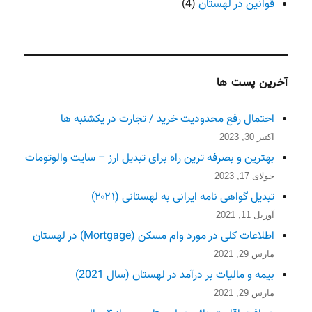
قوانین در لهستان
(4)
آخرین پست ها
احتمال رفع محدودیت خرید / تجارت در یکشنبه ها
اکتبر 30, 2023
بهترین و بصرفه ترین راه برای تبدیل ارز – سایت والوتومات
جولای 17, 2023
تبدیل گواهی نامه ایرانی به لهستانی (۲۰۲۱)
آوریل 11, 2021
اطلاعات کلی در مورد وام مسکن (Mortgage) در لهستان
مارس 29, 2021
بیمه و مالیات بر درآمد در لهستان (سال 2021)
مارس 29, 2021