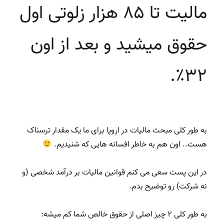
مالیت تا ۸۵ هزار زلوتی اول
حقوق میشید و بعد از اون
۳۲٪.
به طور کلی مبحث مالیات در اروپا برای ما یک مقدار ترسناک
هست.. اون هم به خاطر افسانه هایی که شنیدیم.
در این پست سعی می کنم قوانین مالیات بر درآمد شخصی (و
نه شرکت) رو توضیح بدم.
به طور کلی ۲ چیز اصلی از حقوق خالص شما کم میشه: