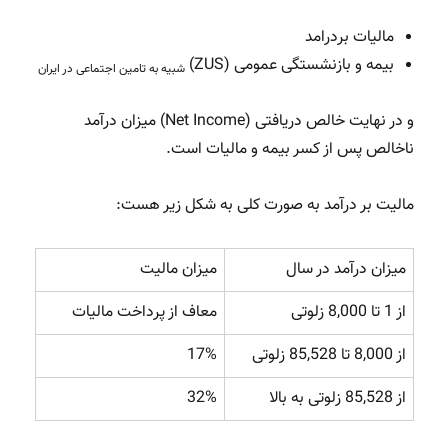
مالیات بردرامد
بیمه و بازنشستگی عمومی (ZUS)
شبیه به تامین اجتماعی در ایران
و در نهایت خالص دریافتی (Net Income) میزان درآمد
ناخالص پس از کسر بیمه و مالیات است.
مالیت بر درآمد به صورت کلی به شکل زیر هست:
میزان درآمد در سال
میزان مالیت
از 1 تا 8,000 زلوتی
معاف از پرداخت مالیات
از 8,000 تا 85,528 زلوتی
17%
از 85,528 زلوتی به بالا
32%