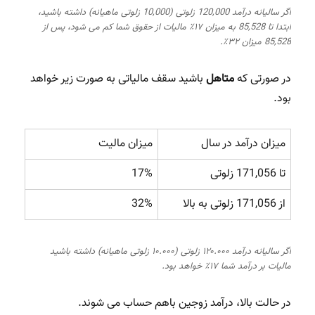
اگر سالیانه درآمد 120,000 زلوتی (10,000 زلوتی ماهیانه) داشته باشید،
ابتدا تا 85,528 به میزان ۱۷٪ مالیات از حقوق شما کم می شود، پس از
85,528 میزان ۳۲٪.
در صورتی که
متاهل
باشید سقف مالیاتی به صورت زیر خواهد
بود.
میزان درآمد در سال
میزان مالیت
تا 171,056 زلوتی
17%
از 171,056 زلوتی به بالا
32%
اگر سالیانه درآمد ۱۲۰.۰۰۰ زلوتی (۱۰.۰۰۰ زلوتی ماهیانه) داشته باشید
مالیات بر درآمد شما ۱۷٪ خواهد بود.
در حالت بالا، درآمد زوجین باهم حساب می شوند.