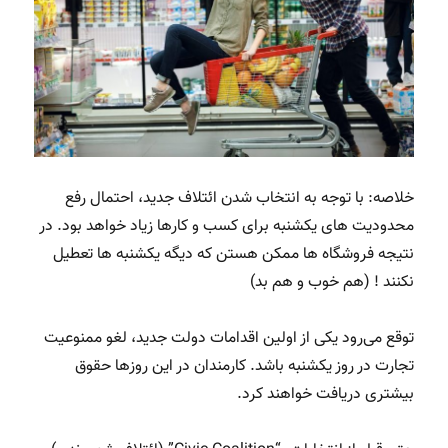
خلاصه: با توجه به انتخاب شدن ائتلاف جدید، احتمال رفع
محدودیت های یکشنبه برای کسب و کارها زیاد خواهد بود. در
نتیجه فروشگاه ها ممکن هستن که دیگه یکشنبه ها تعطیل
نکنند ! (هم خوب و هم بد)
توقع می‌رود یکی از اولین اقدامات دولت جدید، لغو ممنوعیت
تجارت در روز یکشنبه باشد. کارمندان در این روزها حقوق
بیشتری دریافت خواهند کرد.